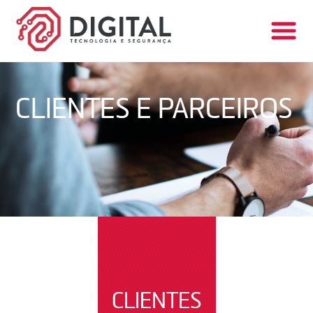
CLIENTES E PARCEIROS
CLIENTES