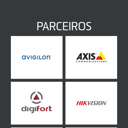
PARCEIROS