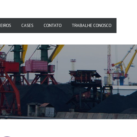
CEIROS
CASES
CONTATO
TRABALHE CONOSCO