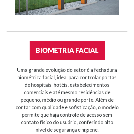
BIOMETRIA FACIAL
Uma grande evolução do setor é a fechadura
biométrica facial, ideal para controlar portas
de hospitais, hotéis, estabelecimentos
comerciais e até mesmo residências de
pequeno, médio ou grande porte. Além de
contar com qualidade e sofisticação, o modelo
permite que haja controle de acesso sem
contato físico do usuário, conferindo alto
nível de segurança e higiene.