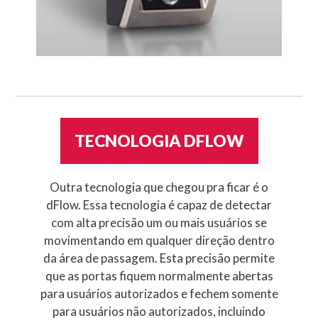
TECNOLOGIA DFLOW
Outra tecnologia que chegou pra ficar é o
dFlow. Essa tecnologia é capaz de detectar
com alta precisão um ou mais usuários se
movimentando em qualquer direção dentro
da área de passagem. Esta precisão permite
que as portas fiquem normalmente abertas
para usuários autorizados e fechem somente
para usuários não autorizados, incluindo