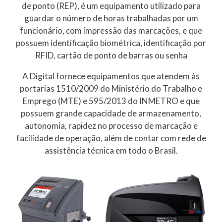
de ponto (REP), é um equipamento utilizado para
guardar o número de horas trabalhadas por um
funcionário, com impressão das marcações, e que
possuem identificação biométrica, identificação por
RFID, cartão de ponto de barras ou senha
A Digital fornece equipamentos que atendem às
portarias 1510/2009 do Ministério do Trabalho e
Emprego (MTE) e 595/2013 do INMETRO e que
possuem grande capacidade de armazenamento,
autonomia, rapidez no processo de marcação e
facilidade de operação, além de contar com rede de
assistência técnica em todo o Brasil.