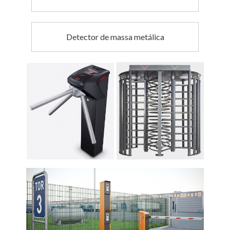
Detector de massa metálica