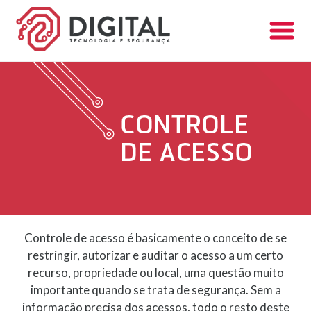
Controle de acesso é basicamente o conceito de se
restringir, autorizar e auditar o acesso a um certo
recurso, propriedade ou local, uma questão muito
importante quando se trata de segurança. Sem a
informação precisa dos acessos, todo o resto deste