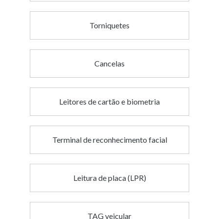
Torniquetes
Cancelas
Leitores de cartão e biometria
Terminal de reconhecimento facial
Leitura de placa (LPR)
TAG veicular