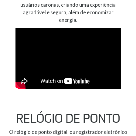
usuários caronas, criando uma experiência
agradável e segura, além de economizar
energia.
RELÓGIO DE PONTO
O relógio de ponto digital, ou registrador eletrônico