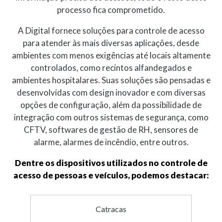
processo fica comprometido.
A Digital fornece soluções para controle de acesso
para atender às mais diversas aplicações, desde
ambientes com menos exigências até locais altamente
controlados, como recintos alfandegados e
ambientes hospitalares. Suas soluções são pensadas e
desenvolvidas com design inovador e com diversas
opções de configuração, além da possibilidade de
integração com outros sistemas de segurança, como
CFTV, softwares de gestão de RH, sensores de
alarme, alarmes de incêndio, entre outros.
Dentre os dispositivos utilizados no controle de
acesso de pessoas e veículos, podemos destacar:
Catracas